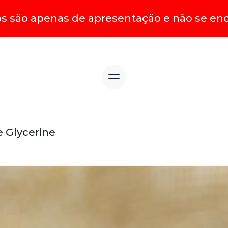
os são apenas de apresentação e não se en
 Glycerine