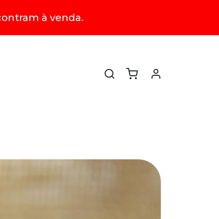
contram à venda.