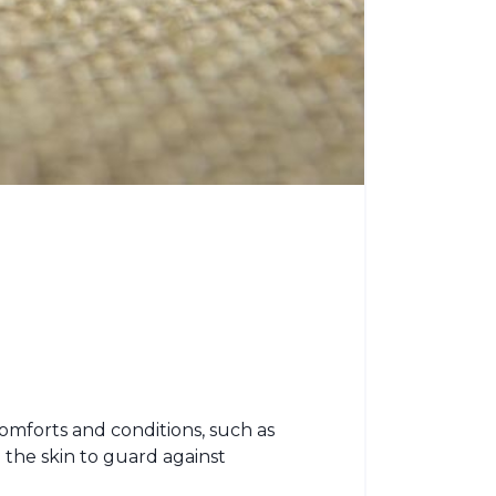
comforts and conditions, such as
n the skin to guard against