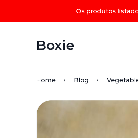
Os produtos listad
Boxie
Home
Blog
Vegetable