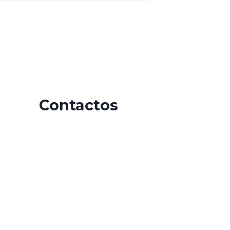
Contactos