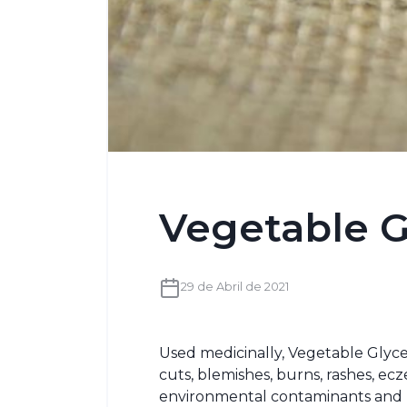
Vegetable G
29 de Abril de 2021
Used medicinally, Vegetable Glycer
cuts, blemishes, burns, rashes, ecz
environmental contaminants and 